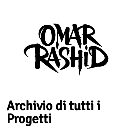
Archivio di tutti i
Progetti