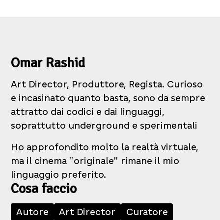
Omar Rashid
Art Director, Produttore, Regista. Curioso
e incasinato quanto basta, sono da sempre
attratto dai codici e dai linguaggi,
soprattutto underground e sperimentali
Ho approfondito molto la realtà virtuale,
ma il cinema "originale" rimane il mio
linguaggio preferito.
Cosa faccio
Autore
Art Director
Curatore