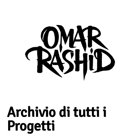
Archivio di tutti i
Progetti