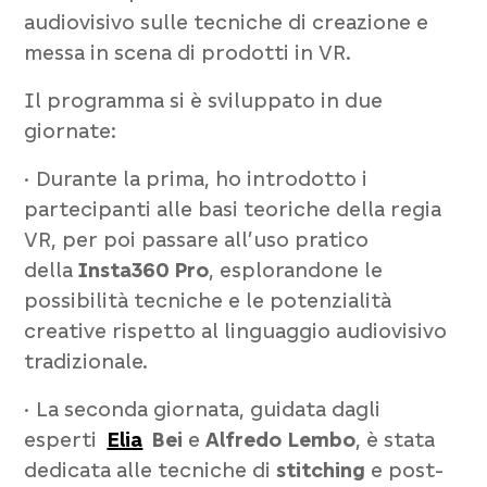
audiovisivo sulle tecniche di creazione e
messa in scena di prodotti in VR.
Il programma si è sviluppato in due
giornate:
• Durante la prima, ho introdotto i
partecipanti alle basi teoriche della regia
VR, per poi passare all’uso pratico
della
Insta360 Pro
, esplorandone le
possibilità tecniche e le potenzialità
creative rispetto al linguaggio audiovisivo
tradizionale.
• La seconda giornata, guidata dagli
esperti
Elia
Bei
e
Alfredo Lembo
, è stata
dedicata alle tecniche di
stitching
e post-