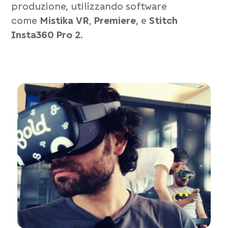
produzione, utilizzando software
come
Mistika VR
,
Premiere
, e
Stitch
Insta360 Pro 2
.