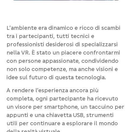
L’ambiente era dinamico e ricco di scambi
tra i partecipanti, tutti tecnici e
professionisti desiderosi di specializzarsi
nella VR. È stato un piacere confrontarmi
con persone appassionate, condividendo
non solo competenze, ma anche visioni e
idee sul futuro di questa tecnologia.
A rendere l’esperienza ancora più
completa, ogni partecipante ha ricevuto
un visore per smartphone, un taccuino per
appunti e una chiavetta USB, strumenti
utili per continuare a esplorare il mondo
della realtà virtuale.