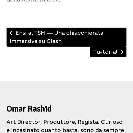
Ensi al TSH — Una chiacchierata
↑
immersiva su Clash
Tu-torial
↑
Omar Rashid
Art Director, Produttore, Regista. Curioso
e incasinato quanto basta, sono da sempre