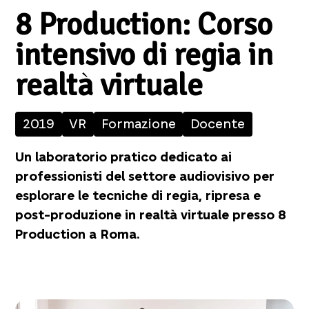
8 Production: Corso
intensivo di regia in
realtà virtuale
2019
VR
Formazione
Docente
Un laboratorio pratico dedicato ai
professionisti del settore audiovisivo per
esplorare le tecniche di regia, ripresa e
post-produzione in realtà virtuale presso 8
Production a Roma.