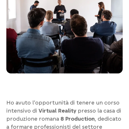
Ho avuto l’opportunità di tenere un corso
intensivo di
Virtual Reality
presso la casa di
produzione romana
8 Production
, dedicato
a formare professionisti del settore