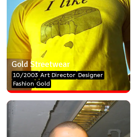
Gold Streetwear
10/2003
Art Director
Designer
Fashion
Gold