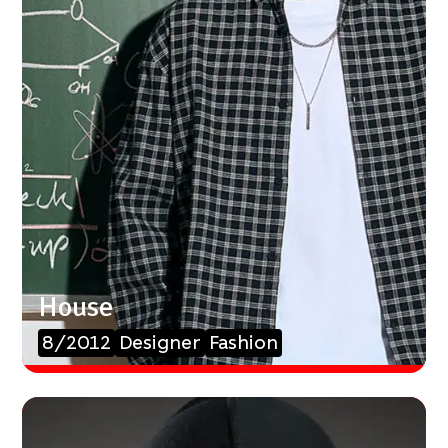
House
8/2012
Designer
Fashion