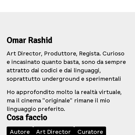
Omar Rashid
Art Director, Produttore, Regista. Curioso
e incasinato quanto basta, sono da sempre
attratto dai codici e dai linguaggi,
soprattutto underground e sperimentali
Ho approfondito molto la realtà virtuale,
ma il cinema "originale" rimane il mio
linguaggio preferito.
Cosa faccio
Autore
Art Director
Curatore