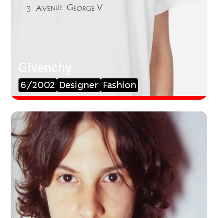
Givenchy
6/2002
Designer
Fashion