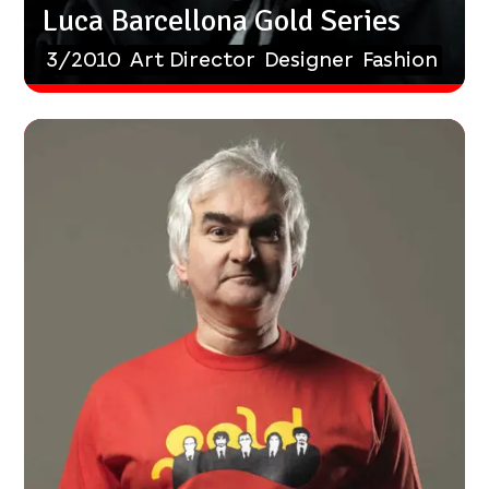
Luca Barcellona Gold Series
3/2010
Art Director
Designer
Fashion