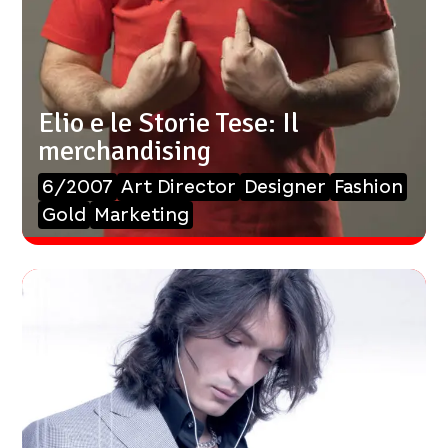
Elio e le Storie Tese: Il
merchandising
6/2007
Art Director
Designer
Fashion
Gold
Marketing