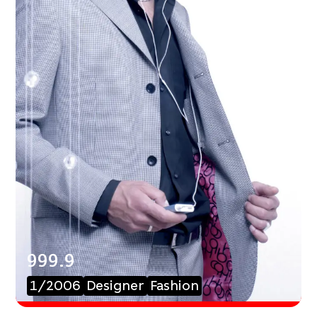
999.9
1/2006
Designer
Fashion