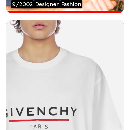
9/2002
Designer
Fashion