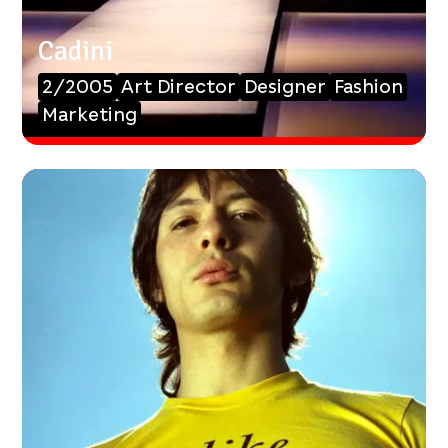
Cadini
2/2005
Art Director
Designer
Fashion
Marketing