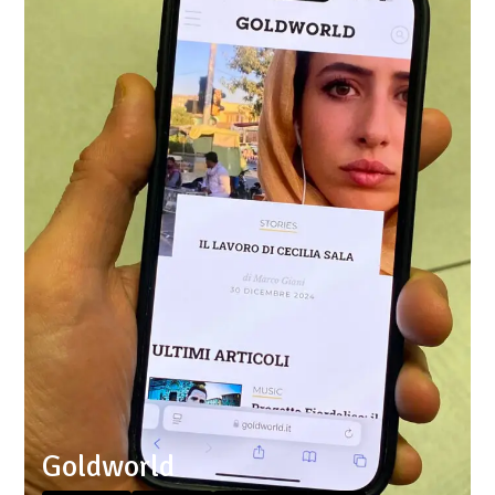
Goldworld