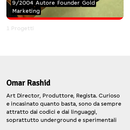
9/2004
Autore
Founder
Gold
Marketing
1 Progetti
Omar Rashid
Art Director, Produttore, Regista. Curioso
e incasinato quanto basta, sono da sempre
attratto dai codici e dai linguaggi,
soprattutto underground e sperimentali