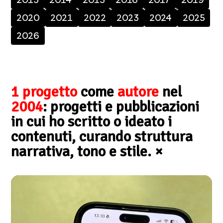
2020
2021
2022
2023
2024
2025
2026
1 progetto
come
autore
nel
2004
: progetti e pubblicazioni
in cui ho scritto o ideato i
contenuti, curando struttura
narrativa, tono e stile.
×