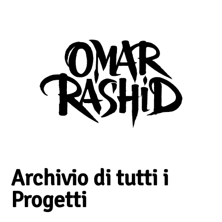
Archivio di tutti i
Progetti