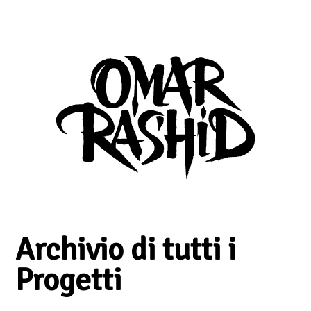
Archivio di tutti i
Progetti