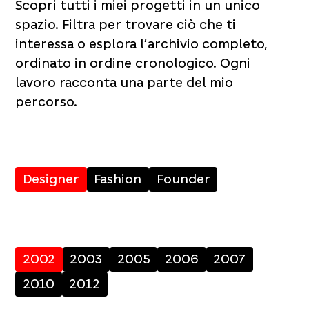
Scopri tutti i miei progetti in un unico
spazio. Filtra per trovare ciò che ti
interessa o esplora l’archivio completo,
ordinato in ordine cronologico. Ogni
lavoro racconta una parte del mio
percorso.
Designer
Fashion
Founder
2002
2003
2005
2006
2007
2010
2012