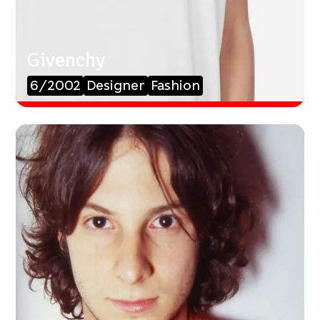
Givenchy
6/2002
Designer
Fashion