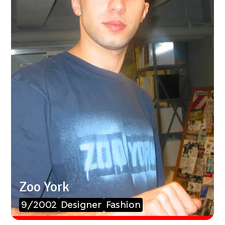
Zoo York
9/2002
Designer
Fashion