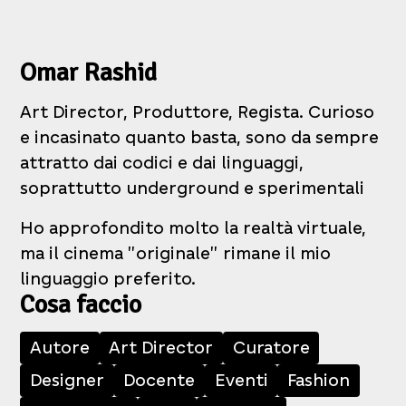
Omar Rashid
Art Director, Produttore, Regista. Curioso
e incasinato quanto basta, sono da sempre
attratto dai codici e dai linguaggi,
soprattutto underground e sperimentali
Ho approfondito molto la realtà virtuale,
ma il cinema "originale" rimane il mio
linguaggio preferito.
Cosa faccio
Autore
Art Director
Curatore
Designer
Docente
Eventi
Fashion