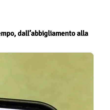
tempo, dall’abbigliamento alla