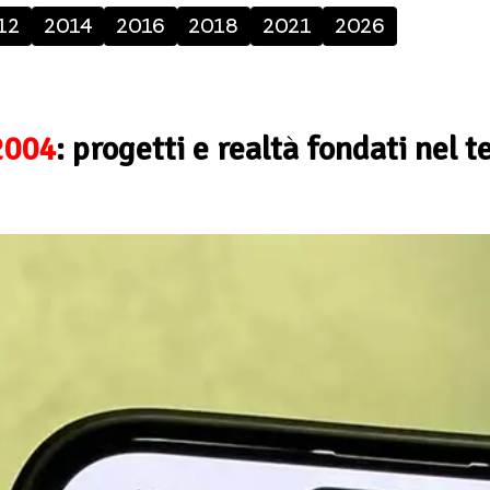
12
2014
2016
2018
2021
2026
2004
: progetti e realtà fondati nel 