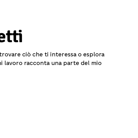
etti
 trovare ciò che ti interessa o esplora
ni lavoro racconta una parte del mio