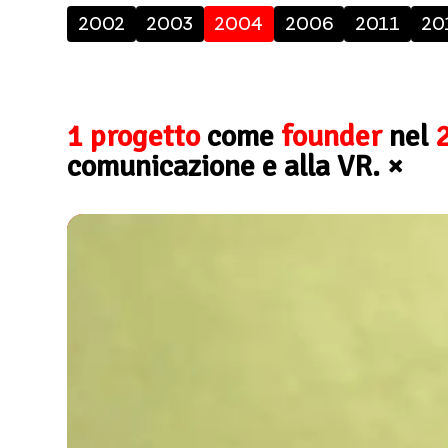
2002
2003
2004
2006
2011
20
1 progetto
come
founder
nel
comunicazione e alla VR.
×