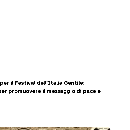
 il Festival dell’Italia Gentile:
 per promuovere il messaggio di pace e