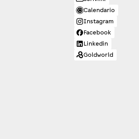
Calendario
Instagram
Facebook
Linkedin
Goldworld