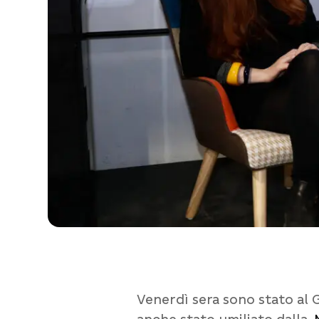
Venerdì sera sono stato al