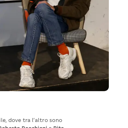
, dove tra l’altro sono