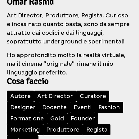
Omar Rashid
Art Director, Produttore, Regista. Curioso
e incasinato quanto basta, sono da sempre
attratto dai codici e dai linguaggi,
soprattutto underground e sperimentali
Ho approfondito molto la realtà virtuale,
ma il cinema "originale" rimane il mio
linguaggio preferito.
Cosa faccio
Autore
Art Director
Curatore
Designer
Docente
Eventi
Fashion
Formazione
Gold
Founder
Marketing
Produttore
Regista