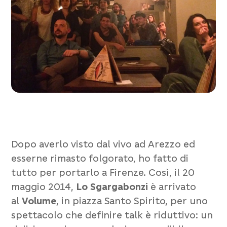
Dopo averlo visto dal vivo ad Arezzo ed
esserne rimasto folgorato, ho fatto di
tutto per portarlo a Firenze. Così, il 20
maggio 2014,
Lo Sgargabonzi
è arrivato
al
Volume
, in piazza Santo Spirito, per uno
spettacolo che definire
talk
è riduttivo: un