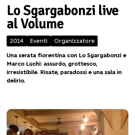
Lo Sgargabonzi live
al Volume
2014
Eventi
Organizzatore
Una serata fiorentina con Lo Sgargabonzi e
Marco Luchi: assurdo, grottesco,
irresistibile. Risate, paradossi e una sala in
delirio.