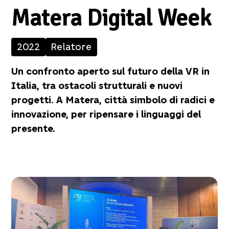
Matera Digital Week
2022
Relatore
Un confronto aperto sul futuro della VR in
Italia, tra ostacoli strutturali e nuovi
progetti. A Matera, città simbolo di radici e
innovazione, per ripensare i linguaggi del
presente.