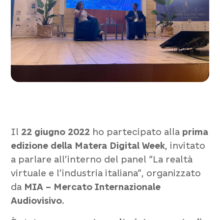
Il
22 giugno 2022
ho partecipato alla
prima
edizione della Matera Digital Week
, invitato
a parlare all’interno del panel
“La realtà
virtuale e l’industria italiana”
, organizzato
da
MIA – Mercato Internazionale
Audiovisivo
.