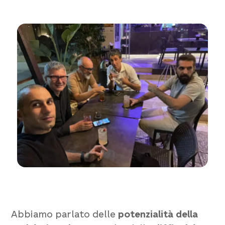
Abbiamo parlato delle
potenzialità della