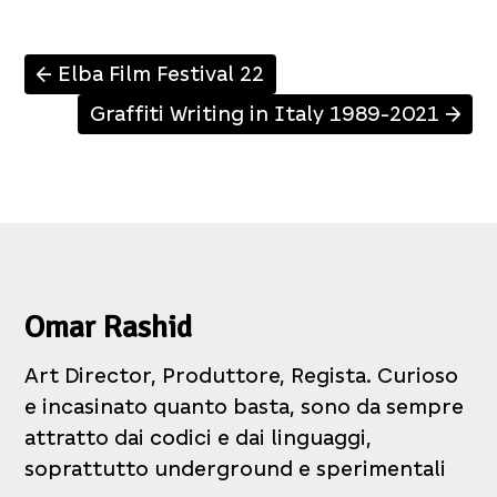
Elba Film Festival 22
↑
Graffiti Writing in Italy 1989-2021
↑
Omar Rashid
Art Director, Produttore, Regista. Curioso
e incasinato quanto basta, sono da sempre
attratto dai codici e dai linguaggi,
soprattutto underground e sperimentali