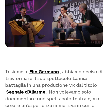
Insieme a
Elio Germano
, abbiamo deciso di
trasformare il suo spettacolo
La mia
battaglia
in una produzione VR dal titolo
Segnale d’Allarme
. Non volevamo solo
documentare uno spettacolo teatrale, ma
creare un’esperienza immersiva in cui lo