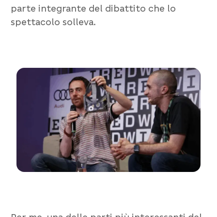
parte integrante del dibattito che lo
spettacolo solleva.