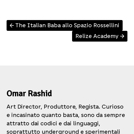
The Italian Baba allo Spazio Rossellini
↑
Relize Academy
↑
Omar Rashid
Art Director, Produttore, Regista. Curioso
e incasinato quanto basta, sono da sempre
attratto dai codici e dai linguaggi,
soprattutto underground e sperimentali