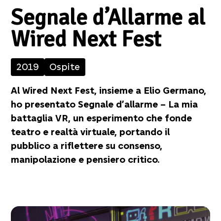
Segnale d’Allarme al
Wired Next Fest
2019
Ospite
Al Wired Next Fest, insieme a Elio Germano,
ho presentato Segnale d’allarme – La mia
battaglia VR, un esperimento che fonde
teatro e realtà virtuale, portando il
pubblico a riflettere su consenso,
manipolazione e pensiero critico.