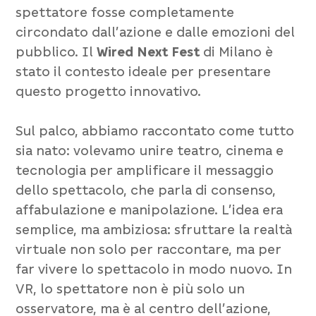
spettatore fosse completamente
circondato dall’azione e dalle emozioni del
pubblico. Il
Wired Next Fest
di Milano è
stato il contesto ideale per presentare
questo progetto innovativo.
Sul palco, abbiamo raccontato come tutto
sia nato: volevamo unire teatro, cinema e
tecnologia per amplificare il messaggio
dello spettacolo, che parla di consenso,
affabulazione e manipolazione. L’idea era
semplice, ma ambiziosa: sfruttare la realtà
virtuale non solo per raccontare, ma per
far vivere lo spettacolo in modo nuovo. In
VR, lo spettatore non è più solo un
osservatore, ma è al centro dell’azione,