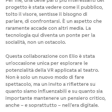
Per me, una delle parti più interessanti del
progetto è stata vedere come il pubblico,
tolto il visore, sentisse il bisogno di
parlare, di confrontarsi. È un aspetto che
raramente accade con altri media. La
tecnologia qui diventa un ponte per la
socialità, non un ostacolo.
Questa collaborazione con Elio è stata
un’occasione unica per esplorare le
potenzialità della VR applicata al teatro.
Non è solo un nuovo modo di fare
spettacolo, ma un invito a riflettere su
quanto siamo influenzabili e su quanto sia
importante mantenere un pensiero critico,
anche – e soprattutto – nell’era digitale.