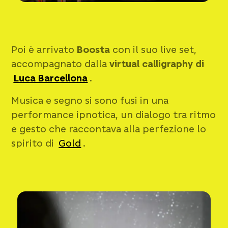
Poi è arrivato
Boosta
con il suo live set,
accompagnato dalla
virtual calligraphy di
Luca Barcellona
.
Musica e segno si sono fusi in una
performance ipnotica, un dialogo tra ritmo
e gesto che raccontava alla perfezione lo
spirito di
Gold
.