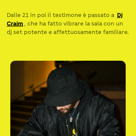
Dalle 21 in poi il testimone è passato a
Dj
Craim
, che ha fatto vibrare la sala con un
dj set potente e affettuosamente familiare.