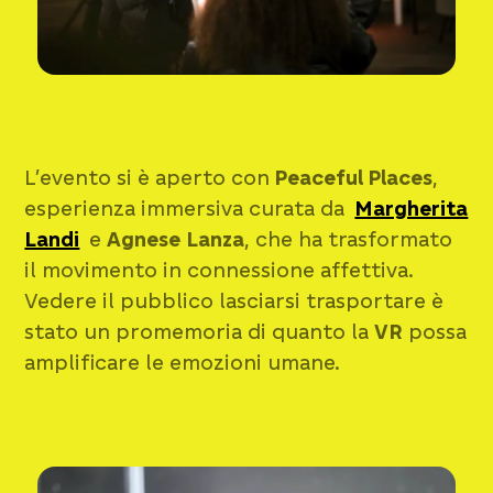
L’evento si è aperto con
Peaceful Places
,
esperienza immersiva curata da
Margherita
Landi
e
Agnese Lanza
, che ha trasformato
il movimento in connessione affettiva.
Vedere il pubblico lasciarsi trasportare è
stato un promemoria di quanto la
VR
possa
amplificare le emozioni umane.