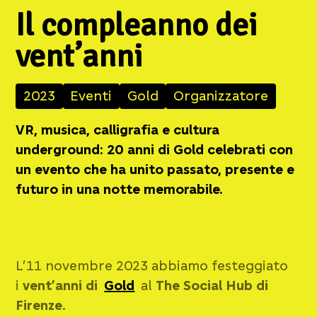
Il compleanno dei
vent’anni
2023
Eventi
Gold
Organizzatore
VR, musica, calligrafia e cultura
underground: 20 anni di Gold celebrati con
un evento che ha unito passato, presente e
futuro in una notte memorabile.
L’11 novembre 2023 abbiamo festeggiato
i
vent’anni di
Gold
al
The Social Hub di
Firenze
.