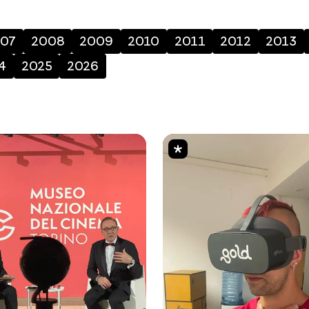
07
2008
2009
2010
2011
2012
2013
4
2025
2026