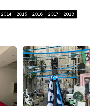
2014
2015
2016
2017
2018