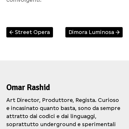
Street Opera
Dimora Luminosa
↑
↑
Omar Rashid
Art Director, Produttore, Regista. Curioso
e incasinato quanto basta, sono da sempre
attratto dai codici e dai linguaggi,
soprattutto underground e sperimentali