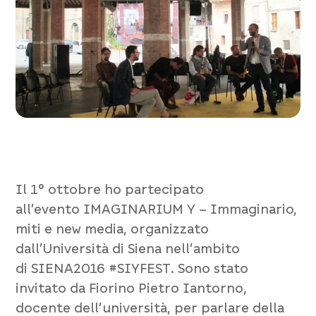
Il 1° ottobre ho partecipato
all’evento
IMAGINARIUM Y – Immaginario,
miti e new media
, organizzato
dall’
Università di Siena
nell’ambito
di
SIENA2016 #SIYFEST
. Sono stato
invitato da
Fiorino Pietro Iantorno
,
docente dell’università, per parlare della