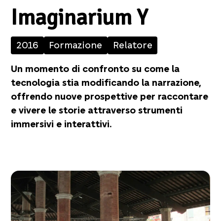
Imaginarium Y
2016
Formazione
Relatore
Un momento di confronto su come la
tecnologia stia modificando la narrazione,
offrendo nuove prospettive per raccontare
e vivere le storie attraverso strumenti
immersivi e interattivi.