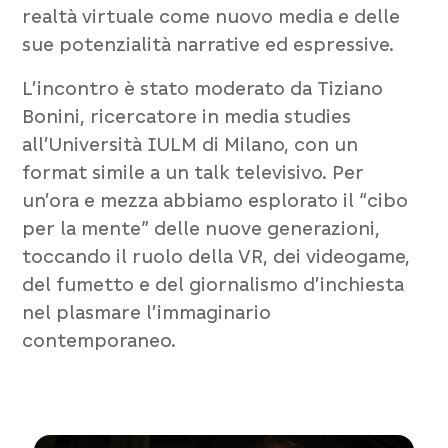
realtà virtuale come nuovo media e delle
sue potenzialità narrative ed espressive.
L’incontro è stato moderato da
Tiziano
Bonini
, ricercatore in media studies
all’Università IULM di Milano, con un
format simile a un talk televisivo. Per
un’ora e mezza abbiamo esplorato il “cibo
per la mente” delle nuove generazioni,
toccando il ruolo della VR, dei videogame,
del fumetto e del giornalismo d’inchiesta
nel plasmare l’immaginario
contemporaneo.