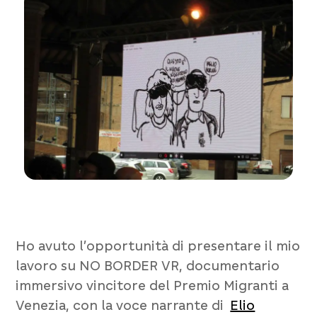
Ho avuto l’opportunità di presentare il mio
lavoro su
NO BORDER VR
, documentario
immersivo vincitore del Premio Migranti a
Venezia, con la voce narrante di
Elio