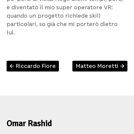
è diventato il mio super operatore VR:
quando un progetto richiede skill
particolari, so già che mi porterò dietro
lui.
Riccardo Fiore
Matteo Moretti
↑
↑
Omar Rashid