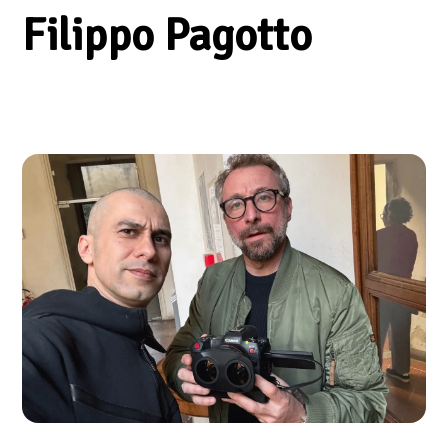
Filippo Pagotto