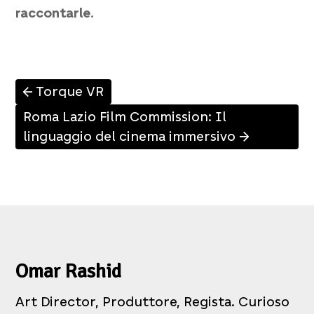
raccontarle
.
Torque VR
↑
Roma Lazio Film Commission: Il
linguaggio del cinema immersivo
↑
Omar Rashid
Art Director, Produttore, Regista. Curioso