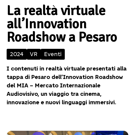
La realtà virtuale
all’Innovation
Roadshow a Pesaro
2024
VR
Eventi
I contenuti in realtà virtuale presentati alla
tappa di Pesaro dell’Innovation Roadshow
del MIA – Mercato Internazionale
Audiovisivo, un viaggio tra cinema,
innovazione e nuovi linguaggi immersivi.