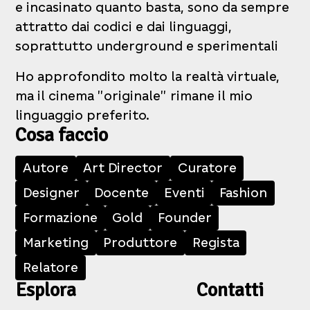
e incasinato quanto basta, sono da sempre
attratto dai codici e dai linguaggi,
soprattutto underground e sperimentali
Ho approfondito molto la realtà virtuale,
ma il cinema "originale" rimane il mio
linguaggio preferito.
Cosa faccio
Autore
Art Director
Curatore
Designer
Docente
Eventi
Fashion
Formazione
Gold
Founder
Marketing
Produttore
Regista
Relatore
Esplora
Contatti