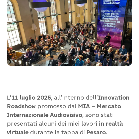
L’
11 luglio 2025
, all’interno dell’
Innovation
Roadshow
promosso dal
MIA – Mercato
Internazionale Audiovisivo
, sono stati
presentati alcuni dei miei lavori in
realtà
virtuale
durante la tappa di
Pesaro
.