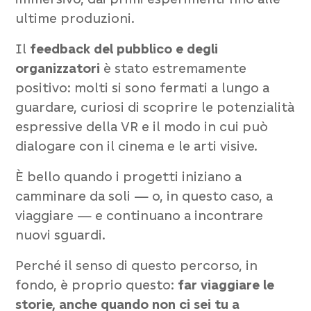
ultime produzioni.
Il
feedback del pubblico e degli
organizzatori
è stato estremamente
positivo: molti si sono fermati a lungo a
guardare, curiosi di scoprire le potenzialità
espressive della VR e il modo in cui può
dialogare con il cinema e le arti visive.
È bello quando i progetti iniziano a
camminare da soli — o, in questo caso, a
viaggiare — e continuano a incontrare
nuovi sguardi.
Perché il senso di questo percorso, in
fondo, è proprio questo:
far viaggiare le
storie, anche quando non ci sei tu a