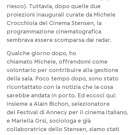
riesco). Tuttavia, dopo quelle due
proiezioni inaugurali curate da
Michele
Crocchiola
del
Cinema Stensen
, la
programmazione cinematografica
sembrava essere scomparsa dai radar.
Qualche giorno dopo, ho
chiamato
Michele
, offrendomi come
volontario per contribuire alla gestione
della sala. Poco tempo dopo, sono stato
ricontattato con la notizia che la cosa
sarebbe andata in porto. Ed eccoci qui:
insieme a
Alain Bichon
, selezionatore
del
Festival di Annecy
per il cinema italiano,
e
Mariella Orsi
, sociologa e già
collaboratrice dello
Stensen
, siamo stati