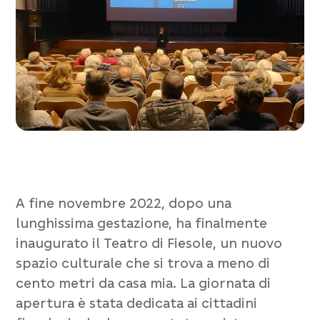
A fine novembre 2022, dopo una
lunghissima gestazione, ha finalmente
inaugurato il
Teatro di Fiesole
, un nuovo
spazio culturale che si trova a meno di
cento metri da casa mia. La giornata di
apertura è stata dedicata ai cittadini