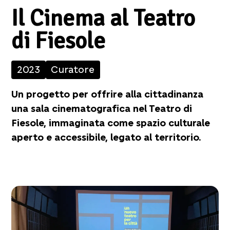
Il Cinema al Teatro
di Fiesole
2023
Curatore
Un progetto per offrire alla cittadinanza
una sala cinematografica nel Teatro di
Fiesole, immaginata come spazio culturale
aperto e accessibile, legato al territorio.