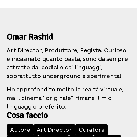
Omar Rashid
Art Director, Produttore, Regista. Curioso
e incasinato quanto basta, sono da sempre
attratto dai codici e dai linguaggi,
soprattutto underground e sperimentali
Ho approfondito molto la realtà virtuale,
ma il cinema "originale" rimane il mio
linguaggio preferito.
Cosa faccio
Autore
Art Director
Curatore