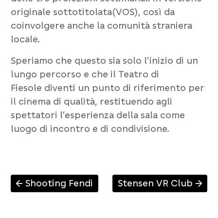
originale sottotitolata
(
VOS
), così da
coinvolgere anche la comunità straniera
locale.
Speriamo che questo sia solo l’inizio di un
lungo percorso e che il
Teatro di
Fiesole
diventi un punto di riferimento per
il cinema di qualità, restituendo agli
spettatori l’esperienza della sala come
luogo di incontro e di condivisione.
Shooting Fendi
Stensen VR Club
↑
↑