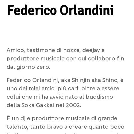
Federico Orlandini
Amico, testimone di nozze, deejay e
produttore musicale con cui collaboro fin
dal giorno zero.
Federico Orlandini, aka Shinjin aka Shino, è
uno dei miei amici più cari, oltre a essere
colui che mi ha avvicinato al buddismo
della Soka Gakkai nel 2002.
È un dj e produttore musicale di grande
talento, tanto bravo a creare quanto poco