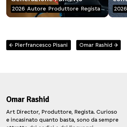
2026
Autore
Produttore
Regista
202
Pierfrancesco Pisani
Omar Rashid
↑
↑
Omar Rashid
Art Director, Produttore, Regista. Curioso
e incasinato quanto basta, sono da sempre